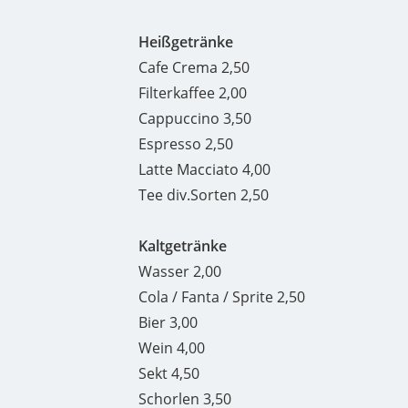
Heißgetränke
Cafe Crema 2,50
Filterkaffee 2,00
Cappuccino 3,50
Espresso 2,50
Latte Macciato 4,00
Tee div.Sorten 2,50
Kaltgetränke
Wasser 2,00
Cola / Fanta / Sprite 2,50
Bier 3,00
Wein 4,00
Sekt 4,50
Schorlen 3,50