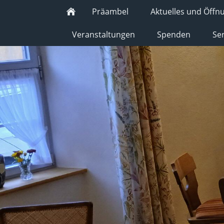
Präambel
Aktuelles und Öffn
Veranstaltungen
Spenden
Se