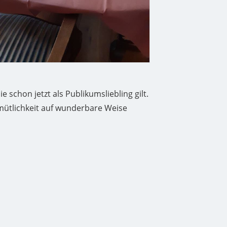
schon jetzt als Publikumsliebling gilt.
emütlichkeit auf wunderbare Weise