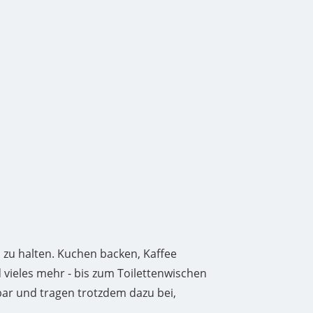
 zu halten. Kuchen backen, Kaffee
 vieles mehr - bis zum Toilettenwischen
tbar und tragen trotzdem dazu bei,