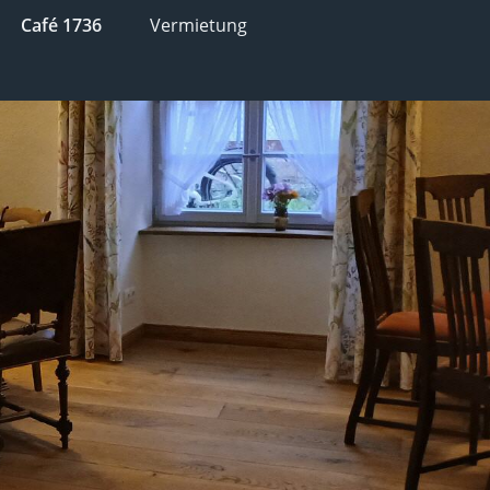
Café 1736
Vermietung